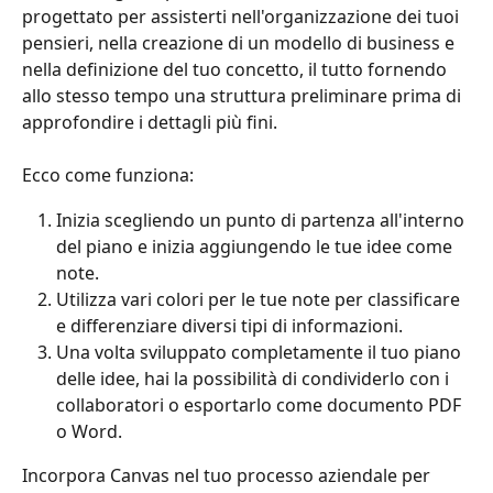
progettato per assisterti nell'organizzazione dei tuoi 
pensieri, nella creazione di un modello di business e 
nella definizione del tuo concetto, il tutto fornendo 
allo stesso tempo una struttura preliminare prima di 
approfondire i dettagli più fini.
Ecco come funziona:
Inizia scegliendo un punto di partenza all'interno 
del piano e inizia aggiungendo le tue idee come 
note.
Utilizza vari colori per le tue note per classificare 
e differenziare diversi tipi di informazioni.
Una volta sviluppato completamente il tuo piano 
delle idee, hai la possibilità di condividerlo con i 
collaboratori o esportarlo come documento PDF 
o Word.
Incorpora Canvas nel tuo processo aziendale per 