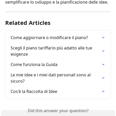
semplificare lo sviluppo e la pianificazione delle idee.
Related Articles
Come aggiornare o modificare il piano?
Scegli il piano tariffario più adatto alle tue 
esigenze
Come funziona la Guida
Le mie idee e i miei dati personali sono al 
sicuro?
Cos'è la Raccolta di Idee
Did this answer your question?